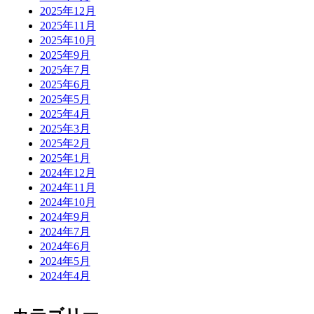
2025年12月
2025年11月
2025年10月
2025年9月
2025年7月
2025年6月
2025年5月
2025年4月
2025年3月
2025年2月
2025年1月
2024年12月
2024年11月
2024年10月
2024年9月
2024年7月
2024年6月
2024年5月
2024年4月