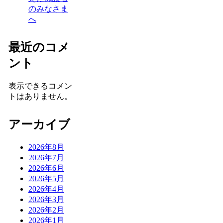
のみなさま
へ
最近のコメ
ント
表示できるコメン
トはありません。
アーカイブ
2026年8月
2026年7月
2026年6月
2026年5月
2026年4月
2026年3月
2026年2月
2026年1月