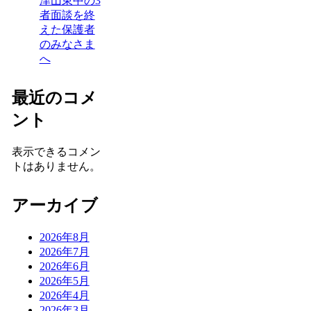
津山東中の3
者面談を終
えた保護者
のみなさま
へ
最近のコメ
ント
表示できるコメン
トはありません。
アーカイブ
2026年8月
2026年7月
2026年6月
2026年5月
2026年4月
2026年3月