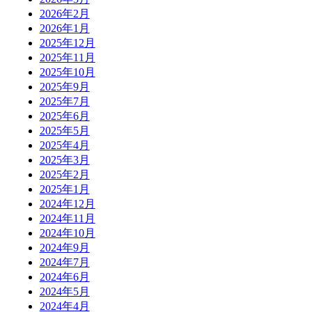
2026年2月
2026年1月
2025年12月
2025年11月
2025年10月
2025年9月
2025年7月
2025年6月
2025年5月
2025年4月
2025年3月
2025年2月
2025年1月
2024年12月
2024年11月
2024年10月
2024年9月
2024年7月
2024年6月
2024年5月
2024年4月