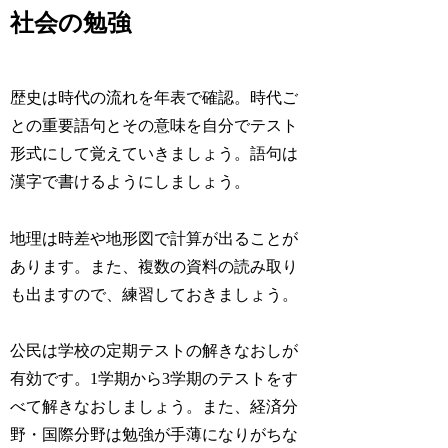
社会の勉強
歴史は時代の流れを年表で確認。時代ご
との重要語句とその意味を自分でテスト
形式にして覚えていきましょう。語句は
漢字で書けるようにしましょう。
地理は時差や地形図で計算が出ることが
あります。また、複数の資料の読み取り
も出ますので、練習しておきましょう。
公民は学校の定期テストの解きなおしが
有効です。1学期から3学期のテストをす
べて解きなおしましょう。また、経済分
野・国際分野は勉強が手薄になりがちな