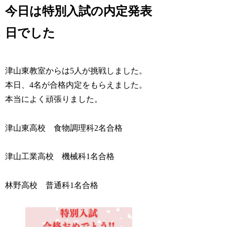
今日は特別入試の内定発表
日でした
津山東教室からは5人が挑戦しました。
本日、4名が合格内定をもらえました。
本当によく頑張りました。
津山東高校 食物調理科2名合格
津山工業高校 機械科1名合格
林野高校 普通科1名合格