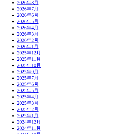
2026年8月
2026年7月
2026年6月
2026年5月
2026年4月
2026年3月
2026年2月
2026年1月
2025年12月
2025年11月
2025年10月
2025年9月
2025年7月
2025年6月
2025年5月
2025年4月
2025年3月
2025年2月
2025年1月
2024年12月
2024年11月