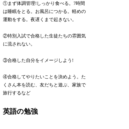
①まず体調管理!しっかり食べる。7時間
は睡眠をとる。お風呂につかる。軽めの
運動をする。夜遅くまで起きない。
②特別入試で合格した生徒たちの雰囲気
に流されない。
③合格した自分をイメージしよう!
④合格してやりたいことを決めよう。た
くさん本を読む、友だちと遊ぶ、家族で
旅行するなど
英語の勉強