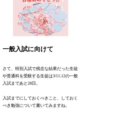
一般入試に向けて
さて、特別入試で残念な結果だった生徒
や普通科を受験する生徒は3/11.12の一般
入試まで
あと28日。
入試までにしておくべきこと、しておく
べき勉強について書いてみますね。